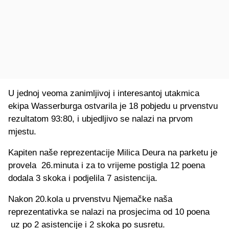
U jednoj veoma zanimljivoj i interesantoj utakmica
ekipa Wasserburga ostvarila je 18 pobjedu u prvenstvu
rezultatom 93:80, i ubjedljivo se nalazi na prvom
mjestu.
Kapiten naše reprezentacije Milica Deura na parketu je
provela 26.minuta i za to vrijeme postigla 12 poena
dodala 3 skoka i podjelila 7 asistencija.
Nakon 20.kola u prvenstvu Njemačke naša
reprezentativka se nalazi na prosjecima od 10 poena
uz po 2 asistencije i 2 skoka po susretu.