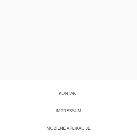
KONTAKT
IMPRESSUM
MOBILNE APLIKACIJE