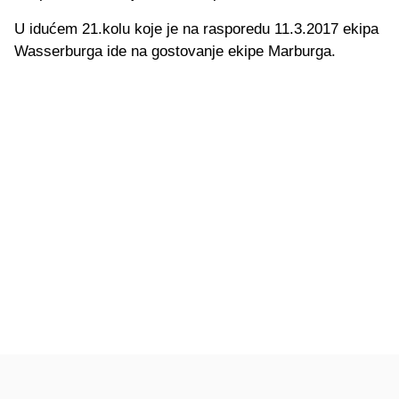
U idućem 21.kolu koje je na rasporedu 11.3.2017 ekipa
Wasserburga ide na gostovanje ekipe Marburga.