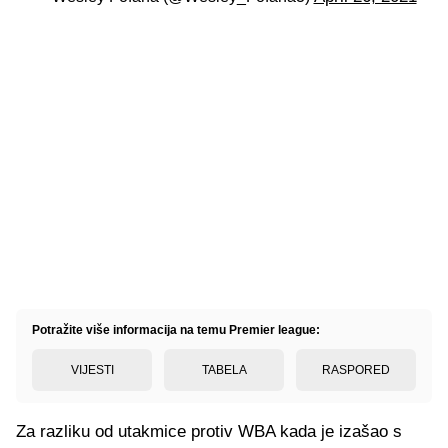
Potražite više informacija na temu Premier league:
VIJESTI
TABELA
RASPORED
Za razliku od utakmice protiv WBA kada je izašao s