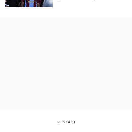
KONTAKT