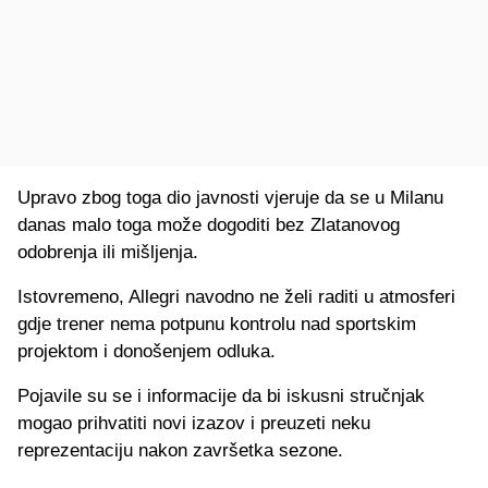
Upravo zbog toga dio javnosti vjeruje da se u Milanu
danas malo toga može dogoditi bez Zlatanovog
odobrenja ili mišljenja.
Istovremeno, Allegri navodno ne želi raditi u atmosferi
gdje trener nema potpunu kontrolu nad sportskim
projektom i donošenjem odluka.
Pojavile su se i informacije da bi iskusni stručnjak
mogao prihvatiti novi izazov i preuzeti neku
reprezentaciju nakon završetka sezone.