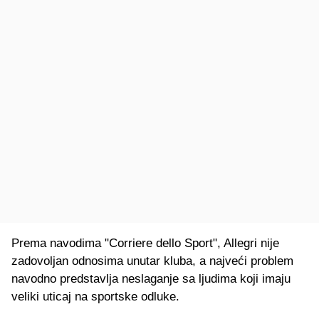
Prema navodima "Corriere dello Sport", Allegri nije
zadovoljan odnosima unutar kluba, a najveći problem
navodno predstavlja neslaganje sa ljudima koji imaju
veliki uticaj na sportske odluke.