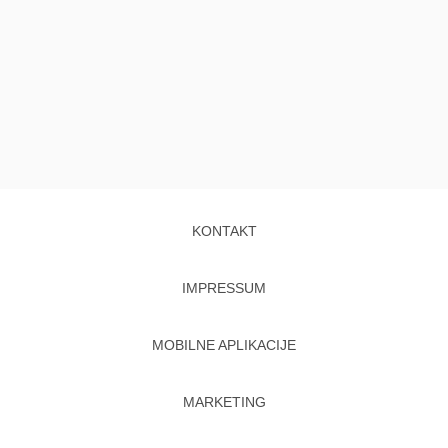
KONTAKT
IMPRESSUM
MOBILNE APLIKACIJE
MARKETING