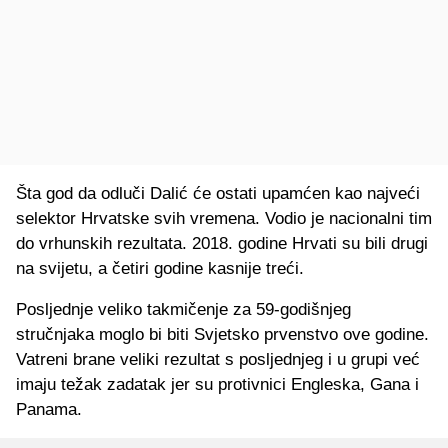
Šta god da odluči Dalić će ostati upamćen kao najveći
selektor Hrvatske svih vremena. Vodio je nacionalni tim
do vrhunskih rezultata. 2018. godine Hrvati su bili drugi
na svijetu, a četiri godine kasnije treći.
Posljednje veliko takmičenje za 59-godišnjeg
stručnjaka moglo bi biti Svjetsko prvenstvo ove godine.
Vatreni brane veliki rezultat s posljednjeg i u grupi već
imaju težak zadatak jer su protivnici Engleska, Gana i
Panama.