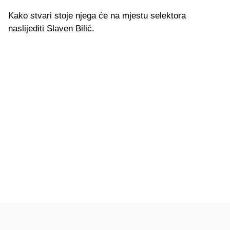
Kako stvari stoje njega će na mjestu selektora
naslijediti Slaven Bilić.