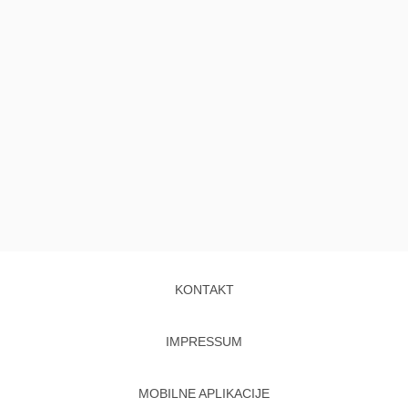
KONTAKT
IMPRESSUM
MOBILNE APLIKACIJE