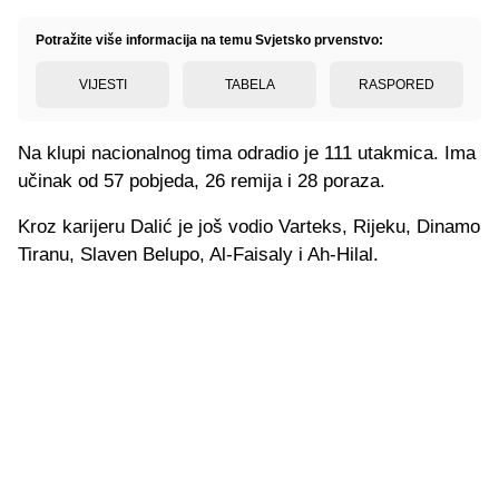
Potražite više informacija na temu Svjetsko prvenstvo:
VIJESTI
TABELA
RASPORED
Na klupi nacionalnog tima odradio je 111 utakmica. Ima
učinak od 57 pobjeda, 26 remija i 28 poraza.
Kroz karijeru Dalić je još vodio Varteks, Rijeku, Dinamo
Tiranu, Slaven Belupo, Al-Faisaly i Ah-Hilal.