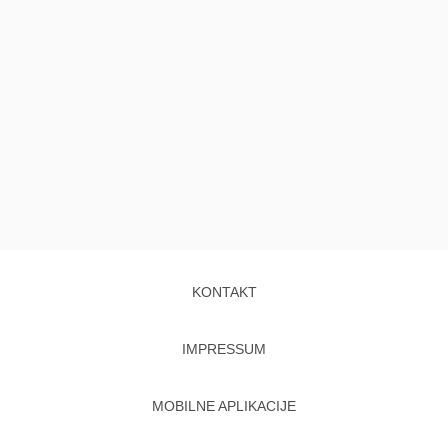
KONTAKT
IMPRESSUM
MOBILNE APLIKACIJE