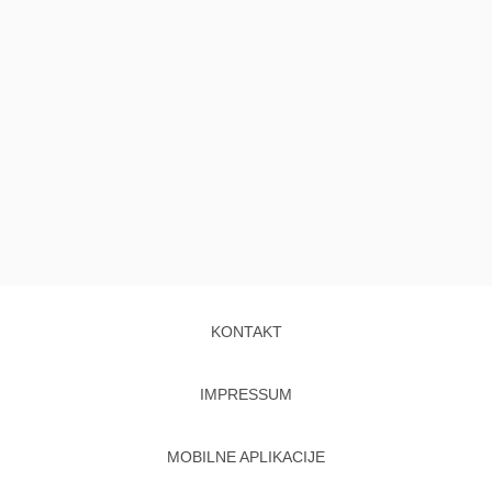
KONTAKT
IMPRESSUM
MOBILNE APLIKACIJE