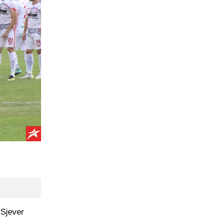
 Sjever