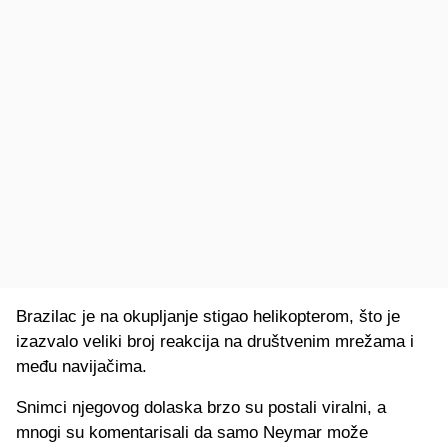
Brazilac je na okupljanje stigao helikopterom, što je
izazvalo veliki broj reakcija na društvenim mrežama i
među navijačima.
Snimci njegovog dolaska brzo su postali viralni, a
mnogi su komentarisali da samo Neymar može