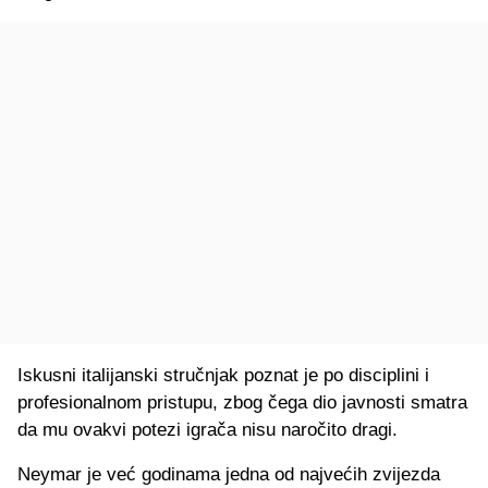
Iskusni italijanski stručnjak poznat je po disciplini i
profesionalnom pristupu, zbog čega dio javnosti smatra
da mu ovakvi potezi igrača nisu naročito dragi.
Neymar je već godinama jedna od najvećih zvijezda