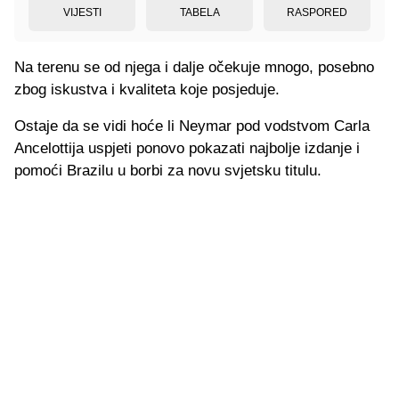
VIJESTI
TABELA
RASPORED
Na terenu se od njega i dalje očekuje mnogo, posebno
zbog iskustva i kvaliteta koje posjeduje.
Ostaje da se vidi hoće li Neymar pod vodstvom Carla
Ancelottija uspjeti ponovo pokazati najbolje izdanje i
pomoći Brazilu u borbi za novu svjetsku titulu.