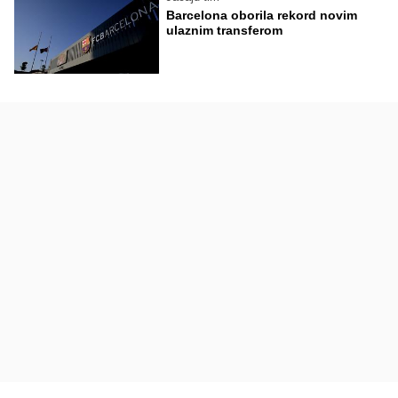
Barcelona oborila rekord novim
ulaznim transferom