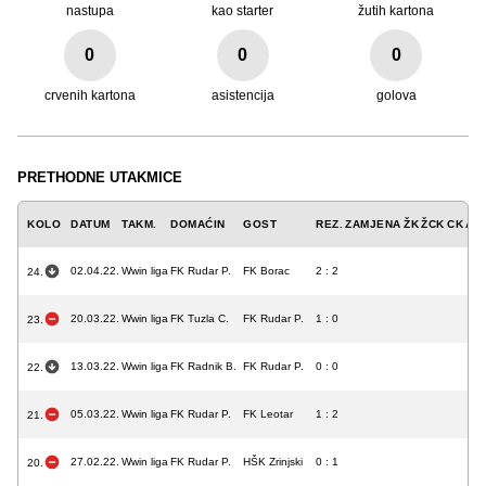
nastupa
kao starter
žutih kartona
0
0
0
crvenih kartona
asistencija
golova
PRETHODNE UTAKMICE
KOLO
DATUM
TAKM.
DOMAĆIN
GOST
REZ.
ZAMJENA
ŽK
ŽCK
CK
A
G
02.04.22.
Wwin liga
FK Rudar P.
FK Borac
2 : 2
24.
20.03.22.
Wwin liga
FK Tuzla C.
FK Rudar P.
1 : 0
23.
13.03.22.
Wwin liga
FK Radnik B.
FK Rudar P.
0 : 0
22.
05.03.22.
Wwin liga
FK Rudar P.
FK Leotar
1 : 2
21.
27.02.22.
Wwin liga
FK Rudar P.
HŠK Zrinjski
0 : 1
20.