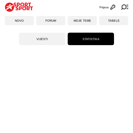
Prijava
Otvori profi
Ot
NOVO
FORUM
MOJE TEME
TABELE
VIJESTI
STATISTIKA