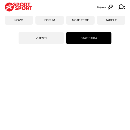
Prijava
Otvori profi
Ot
NOVO
FORUM
MOJE TEME
TABELE
VIJESTI
STATISTIKA