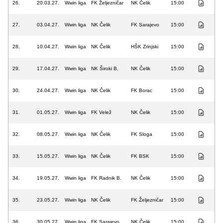
26.
20.03.27.
Wwin liga
FK Željezničar
NK Čelik
15:00
27.
03.04.27.
Wwin liga
NK Čelik
FK Sarajevo
15:00
28.
10.04.27.
Wwin liga
NK Čelik
HŠK Zrinjski
15:00
29.
17.04.27.
Wwin liga
NK Široki B.
NK Čelik
15:00
30.
24.04.27.
Wwin liga
NK Čelik
FK Borac
15:00
31.
01.05.27.
Wwin liga
FK Velež
NK Čelik
15:00
32.
08.05.27.
Wwin liga
NK Čelik
FK Sloga
15:00
33.
15.05.27.
Wwin liga
NK Čelik
FK BSK
15:00
34.
19.05.27.
Wwin liga
FK Radnik B.
NK Čelik
15:00
35.
23.05.27.
Wwin liga
NK Čelik
FK Željezničar
15:00
36.
30.05.27.
Wwin liga
FK Sarajevo
NK Čelik
15:00