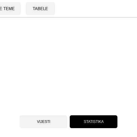
E TEME
TABELE
VIJESTI
STATISTIKA