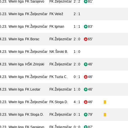
5.23.
Wwin liga
FK Sarajevo
FK Željezničar
2 : 2
81'
5.23.
Wwin liga
FK Željezničar
FK Velež
2 : 1
5.23.
Wwin liga
FK Željezničar
FK Igman
1 : 1
83'
4.23.
Wwin liga
FK Borac
FK Željezničar
2 : 0
65'
4.23.
Wwin liga
FK Željezničar
NK Široki B.
1 : 0
4.23.
Wwin liga
HŠK Zrinjski
FK Željezničar
2 : 0
46'
4.23.
Wwin liga
FK Željezničar
FK Tuzla C.
0 : 1
46'
4.23.
Wwin liga
FK Leotar
FK Željezničar
1 : 0
46'
3.23.
Wwin liga
FK Željezničar
FK Sloga D.
4 : 1
46'
3.23.
Wwin liga
FK Sloga D.
FK Željezničar
0 : 1
79'
3.23.
Wwin liga
FK Sarajevo
FK Željezničar
0 : 0
87'