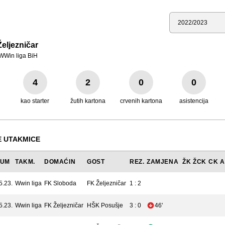
Sezona
eljezničar
WWin liga BiH
4
2
0
0
kao starter
žutih kartona
crvenih kartona
asistencija
 UTAKMICE
TUM
TAKM.
DOMAĆIN
GOST
REZ.
ZAMJENA
ŽK
ŽCK
CK
A
5.23.
Wwin liga
FK Sloboda
FK Željezničar
1 : 2
5.23.
Wwin liga
FK Željezničar
HŠK Posušje
3 : 0
46'