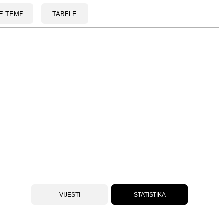
E TEME
TABELE
VIJESTI
STATISTIKA