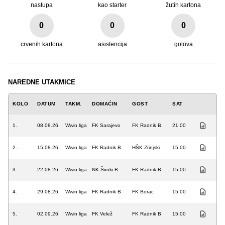
nastupa
kao starter
žutih kartona
0
0
0
crvenih kartona
asistencija
golova
NAREDNE UTAKMICE
KOLO
DATUM
TAKM.
DOMAĆIN
GOST
SAT
1.
08.08.26.
Wwin liga
FK Sarajevo
FK Radnik B.
21:00
2.
15.08.26.
Wwin liga
FK Radnik B.
HŠK Zrinjski
15:00
3.
22.08.26.
Wwin liga
NK Široki B.
FK Radnik B.
15:00
4.
29.08.26.
Wwin liga
FK Radnik B.
FK Borac
15:00
5.
02.09.26.
Wwin liga
FK Velež
FK Radnik B.
15:00