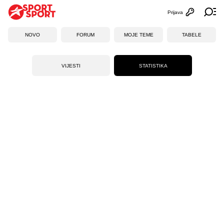
Prijava
Otvori profi
Ot
NOVO
FORUM
MOJE TEME
TABELE
VIJESTI
STATISTIKA