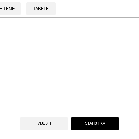
E TEME
TABELE
VIJESTI
STATISTIKA