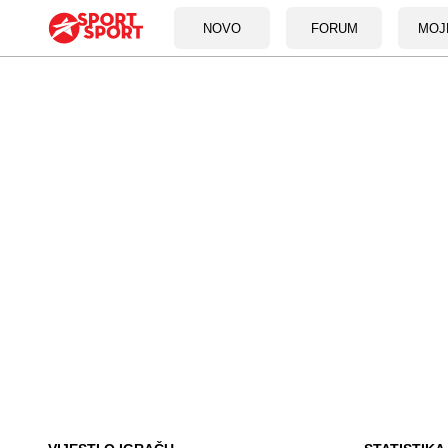
NOVO
FORUM
MOJ