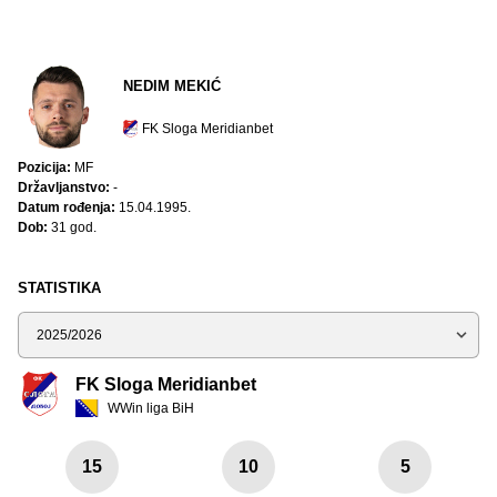
NEDIM MEKIĆ
FK Sloga Meridianbet
Pozicija:
MF
Državljanstvo:
-
Datum rođenja:
15.04.1995.
Dob:
31 god.
STATISTIKA
Sezona
FK Sloga Meridianbet
WWin liga BiH
15
10
5