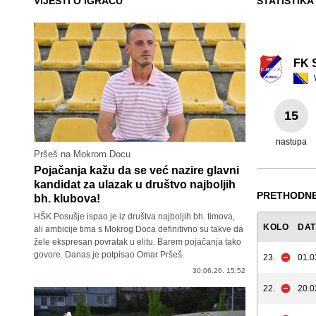
VIJESTI O IGRAČU
STATISTIKA
FK 
15
nastupa
Pršeš na Mokrom Docu
Pojačanja kažu da se već nazire glavni
kandidat za ulazak u društvo najboljih
PRETHODNE
bh. klubova!
HŠK Posušje ispao je iz društva najboljih bh. timova,
KOLO
DA
ali ambicije tima s Mokrog Doca definitivno su takve da
žele ekspresan povratak u elitu. Barem pojačanja tako
govore. Danas je potpisao Omar Pršeš.
23.
01.0
30.06.26. 15:52
22.
20.0