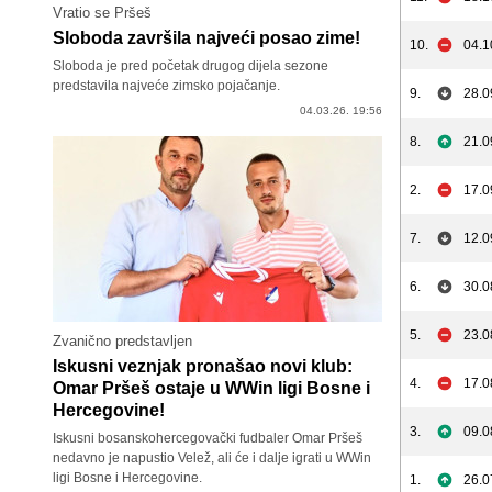
Vratio se Pršeš
Sloboda završila najveći posao zime!
10.
04.1
Sloboda je pred početak drugog dijela sezone
predstavila najveće zimsko pojačanje.
9.
28.0
04.03.26. 19:56
8.
21.0
2.
17.0
7.
12.0
6.
30.0
5.
23.0
Zvanično predstavljen
Iskusni veznjak pronašao novi klub:
4.
17.0
Omar Pršeš ostaje u WWin ligi Bosne i
Hercegovine!
3.
09.0
Iskusni bosanskohercegovački fudbaler Omar Pršeš
nedavno je napustio Velež, ali će i dalje igrati u WWin
ligi Bosne i Hercegovine.
1.
26.0