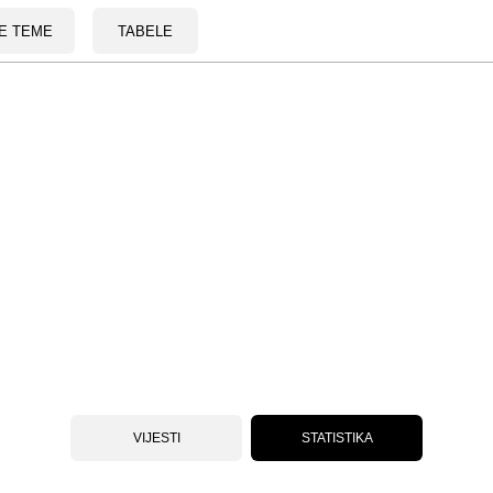
E TEME
TABELE
VIJESTI
STATISTIKA