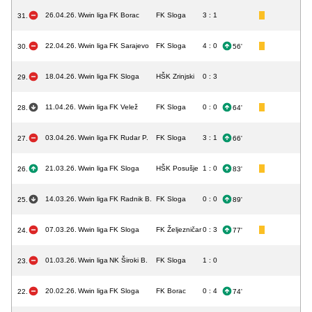
26.04.26.
Wwin liga
FK Borac
FK Sloga
3 : 1
31.
22.04.26.
Wwin liga
FK Sarajevo
FK Sloga
4 : 0
30.
56'
18.04.26.
Wwin liga
FK Sloga
HŠK Zrinjski
0 : 3
29.
11.04.26.
Wwin liga
FK Velež
FK Sloga
0 : 0
28.
64'
03.04.26.
Wwin liga
FK Rudar P.
FK Sloga
3 : 1
27.
66'
21.03.26.
Wwin liga
FK Sloga
HŠK Posušje
1 : 0
26.
83'
14.03.26.
Wwin liga
FK Radnik B.
FK Sloga
0 : 0
25.
89'
07.03.26.
Wwin liga
FK Sloga
FK Željezničar
0 : 3
24.
77'
01.03.26.
Wwin liga
NK Široki B.
FK Sloga
1 : 0
23.
20.02.26.
Wwin liga
FK Sloga
FK Borac
0 : 4
22.
74'