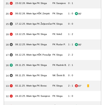
15.02.26.
Wwin liga
FK Sloga
FK Sarajevo
0 : 1
21.
06.02.26.
Wwin liga
HŠK Zrinjski
FK Sloga
1 : 0
20.
80'
17.12.25.
Wwin liga
FK Željezničar
FK Sloga
0 : 0
15.
13.12.25.
Wwin liga
FK Sloga
FK Velež
1 : 2
19.
08.12.25.
Wwin liga
FK Sloga
FK Rudar P.
1 : 1
18.
80'
04.12.25.
Wwin liga
HŠK Posušje
FK Sloga
2 : 2
17.
28.11.25.
Wwin liga
FK Sloga
FK Radnik B.
2 : 1
16.
08.11.25.
Wwin liga
FK Sloga
NK Široki B.
0 : 0
14.
02.11.25.
Wwin liga
FK Borac
FK Sloga
2 : 1
13.
67'
24.10.25.
Wwin liga
FK Sarajevo
FK Sloga
1 : 0
12.