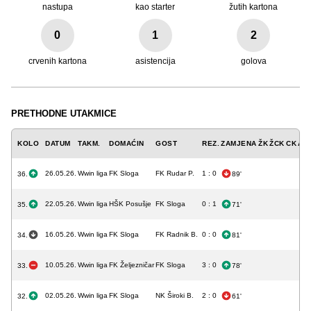
nastupa
kao starter
žutih kartona
0
1
2
crvenih kartona
asistencija
golova
PRETHODNE UTAKMICE
KOLO
DATUM
TAKM.
DOMAĆIN
GOST
REZ.
ZAMJENA
ŽK
ŽCK
CK
A
26.05.26.
Wwin liga
FK Sloga
FK Rudar P.
1 : 0
36.
89'
22.05.26.
Wwin liga
HŠK Posušje
FK Sloga
0 : 1
35.
71'
16.05.26.
Wwin liga
FK Sloga
FK Radnik B.
0 : 0
34.
81'
10.05.26.
Wwin liga
FK Željezničar
FK Sloga
3 : 0
33.
78'
02.05.26.
Wwin liga
FK Sloga
NK Široki B.
2 : 0
32.
61'