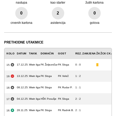
nastupa
kao starter
žutih kartona
0
2
0
crvenih kartona
asistencija
golova
PRETHODNE UTAKMICE
KOLO
DATUM
TAKM.
DOMAĆIN
GOST
REZ.
ZAMJENA
ŽK
ŽCK
CK
A
17.12.25.
Wwin liga
FK Željezničar
FK Sloga
0 : 0
15.
13.12.25.
Wwin liga
FK Sloga
FK Velež
1 : 2
19.
08.12.25.
Wwin liga
FK Sloga
FK Rudar P.
1 : 1
18.
04.12.25.
Wwin liga
HŠK Posušje
FK Sloga
2 : 2
17.
28.11.25.
Wwin liga
FK Sloga
FK Radnik B.
2 : 1
16.