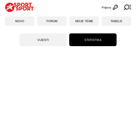
Prijava
Otvori profi
Ot
NOVO
FORUM
MOJE TEME
TABELE
VIJESTI
STATISTIKA