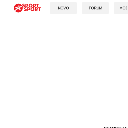
NOVO
FORUM
MOJ