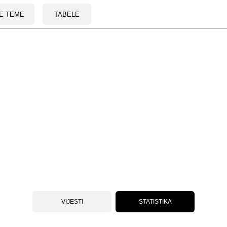
E TEME
TABELE
VIJESTI
STATISTIKA