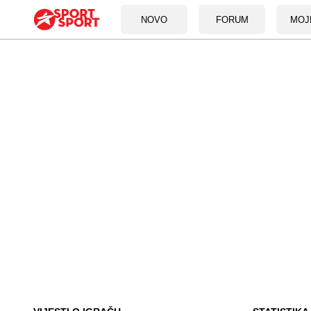
NOVO
FORUM
MOJ