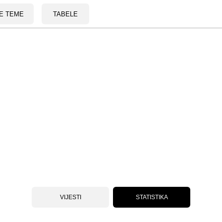
E TEME
TABELE
VIJESTI
STATISTIKA