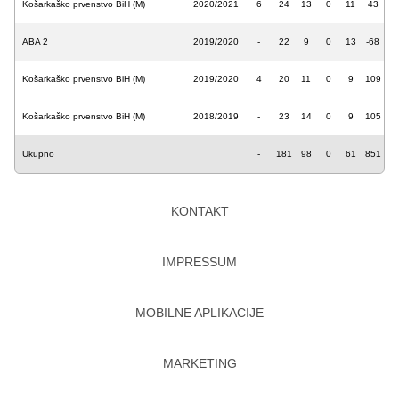
Košarkaško prvenstvo BiH (M)
2020/2021
6
24
13
0
11
43
ABA 2
2019/2020
-
22
9
0
13
-68
Košarkaško prvenstvo BiH (M)
2019/2020
4
20
11
0
9
109
Košarkaško prvenstvo BiH (M)
2018/2019
-
23
14
0
9
105
Ukupno
-
181
98
0
61
851
KONTAKT
IMPRESSUM
MOBILNE APLIKACIJE
MARKETING