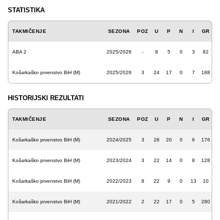
STATISTIKA
TAKMIČENJE
SEZONA
POZ
U
P
N
I
GR
ABA 2
2025/2026
-
8
5
0
3
82
Košarkaško prvenstvo BiH (M)
2025/2026
3
24
17
0
7
188
HISTORIJSKI REZULTATI
TAKMIČENJE
SEZONA
POZ
U
P
N
I
GR
Košarkaško prvenstvo BiH (M)
2024/2025
3
26
20
0
6
176
Košarkaško prvenstvo BiH (M)
2023/2024
3
22
14
0
8
128
Košarkaško prvenstvo BiH (M)
2022/2023
8
22
9
0
13
10
Košarkaško prvenstvo BiH (M)
2021/2022
2
22
17
0
5
280