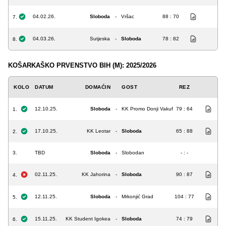
04.02.26.
Sloboda
-
Vršac
88 : 70
7.
04.03.26.
Sutjeska
-
Sloboda
78 : 82
8.
KOŠARKAŠKO PRVENSTVO BIH (M): 2025/2026
KOLO
DATUM
DOMAĆIN
GOST
REZ
12.10.25.
Sloboda
-
KK Promo Donji Vakuf
79 : 64
1.
17.10.25.
KK Leotar
-
Sloboda
65 : 88
2.
3.
TBD
Sloboda
-
Slobodan
- : -
02.11.25.
KK Jahorina
-
Sloboda
90 : 87
4.
12.11.25.
Sloboda
-
Mrkonjić Grad
104 : 77
5.
15.11.25.
KK Student Igokea
-
Sloboda
74 : 79
6.