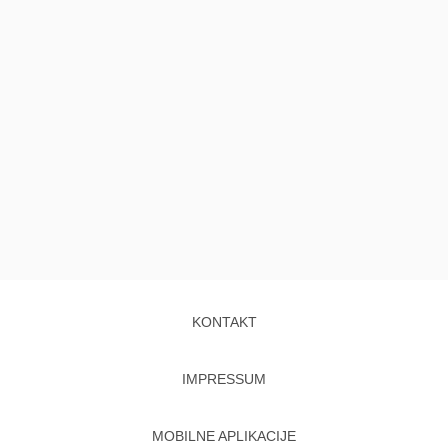
KONTAKT
IMPRESSUM
MOBILNE APLIKACIJE