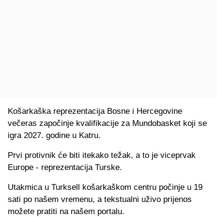
Košarkaška reprezentacija Bosne i Hercegovine
večeras započinje kvalifikacije za Mundobasket koji se
igra 2027. godine u Katru.
Prvi protivnik će biti itekako težak, a to je viceprvak
Europe - reprezentacija Turske.
Utakmica u Turksell košarkaškom centru počinje u 19
sati po našem vremenu, a tekstualni uživo prijenos
možete pratiti na našem portalu.