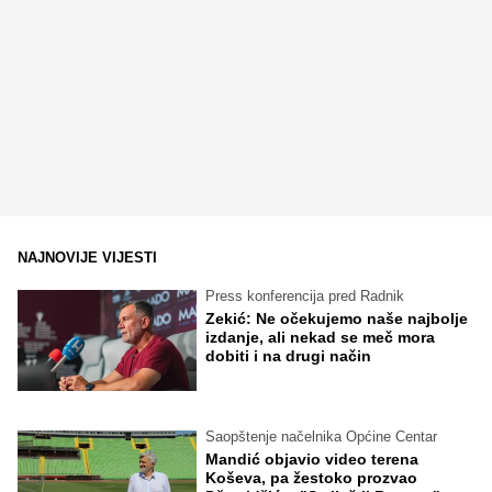
NAJNOVIJE VIJESTI
Press konferencija pred Radnik
Zekić: Ne očekujemo naše najbolje
izdanje, ali nekad se meč mora
dobiti i na drugi način
Saopštenje načelnika Općine Centar
Mandić objavio video terena
Koševa, pa žestoko prozvao