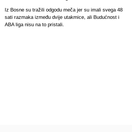
Iz Bosne su tražili odgodu meča jer su imali svega 48
sati razmaka između dvije utakmice, ali Budućnost i
ABA liga nisu na to pristali.