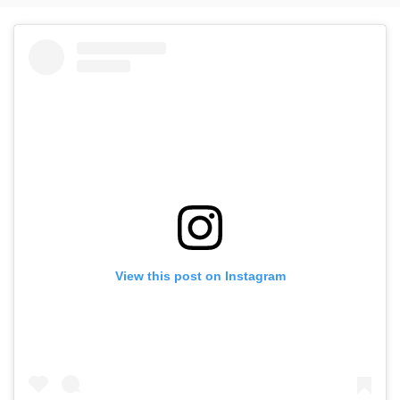
View this post on Instagram