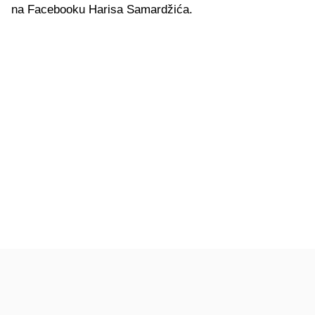
na Facebooku Harisa Samardžića.