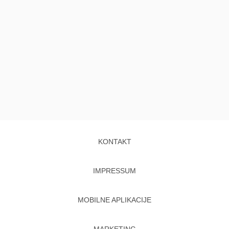
KONTAKT
IMPRESSUM
MOBILNE APLIKACIJE