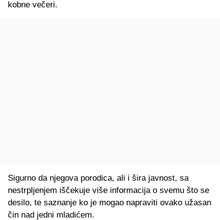
kobne večeri.
Sigurno da njegova porodica, ali i šira javnost, sa
nestrpljenjem iščekuje više informacija o svemu što se
desilo, te saznanje ko je mogao napraviti ovako užasan
čin nad jedni mladićem.