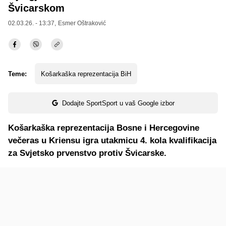
Švicarskom
02.03.26. - 13:37,
Esmer Oštraković
Teme:
Košarkaška reprezentacija BiH
Dodajte SportSport u vaš Google izbor
Košarkaška reprezentacija Bosne i Hercegovine
večeras u Kriensu igra utakmicu 4. kola kvalifikacija
za Svjetsko prvenstvo protiv Švicarske.