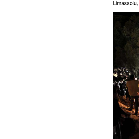
Limassolu, 