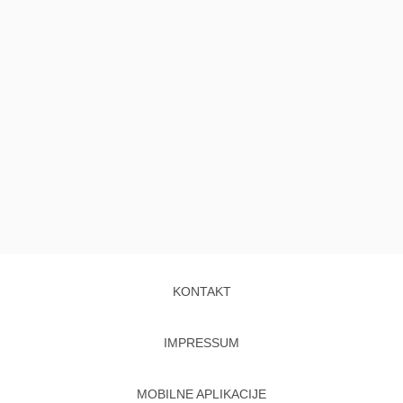
KONTAKT
IMPRESSUM
MOBILNE APLIKACIJE