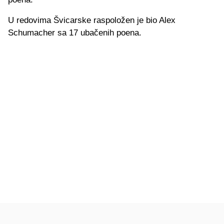
U redovima Švicarske raspoložen je bio Alex
Schumacher sa 17 ubačenih poena.