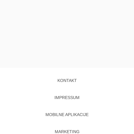
KONTAKT
IMPRESSUM
MOBILNE APLIKACIJE
MARKETING