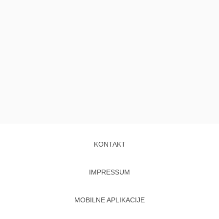
KONTAKT
IMPRESSUM
MOBILNE APLIKACIJE