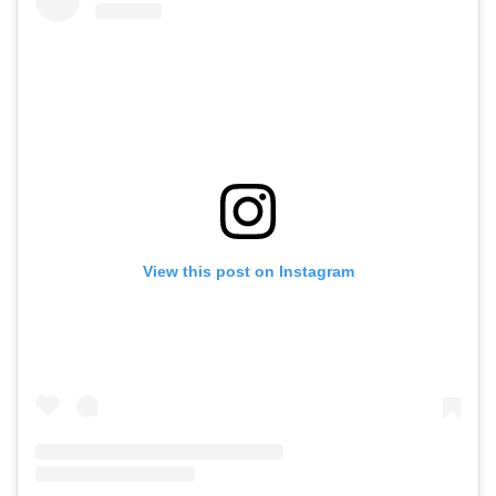
View this post on Instagram