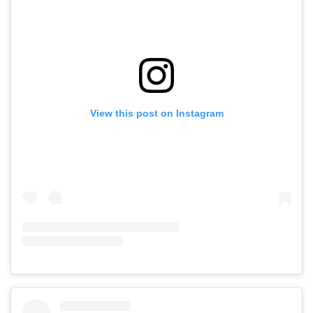
View this post on Instagram