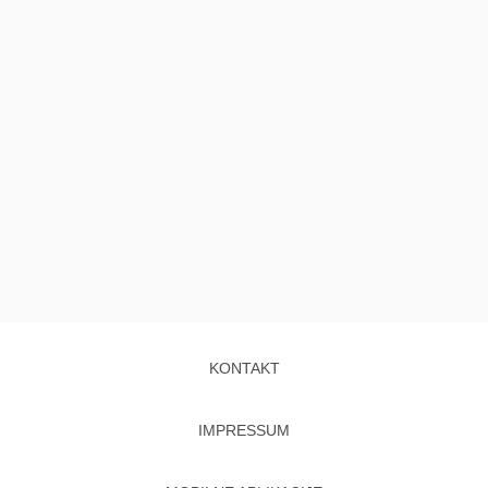
KONTAKT
IMPRESSUM