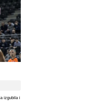
 izgubila i