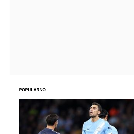
POPULARNO