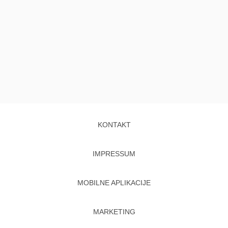
KONTAKT
IMPRESSUM
MOBILNE APLIKACIJE
MARKETING