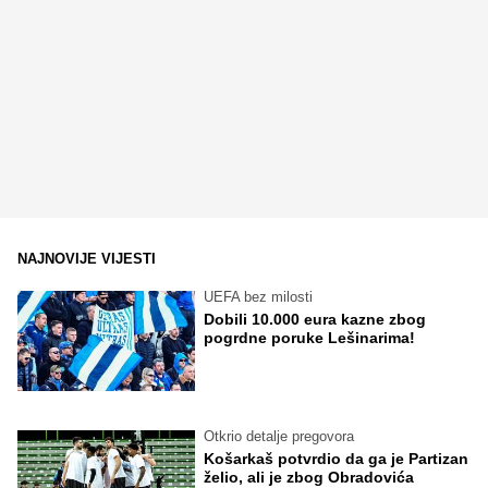
NAJNOVIJE VIJESTI
UEFA bez milosti
Dobili 10.000 eura kazne zbog
pogrdne poruke Lešinarima!
Otkrio detalje pregovora
Košarkaš potvrdio da ga je Partizan
želio, ali je zbog Obradovića