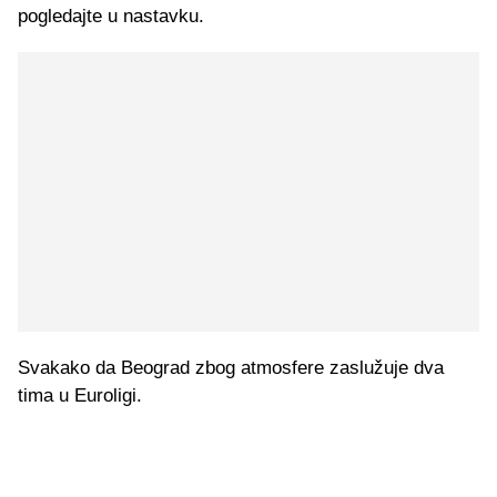
pogledajte u nastavku.
Svakako da Beograd zbog atmosfere zaslužuje dva
tima u Euroligi.