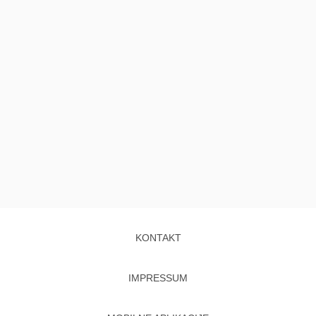
KONTAKT
IMPRESSUM