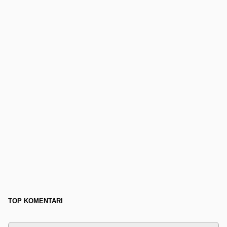
TOP KOMENTARI