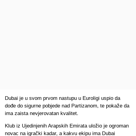
Dubai je u svom prvom nastupu u Euroligi uspio da
dođe do sigurne pobjede nad Partizanom, te pokaže da
ima zaista nevjerovatan kvalitet.
Klub iz Ujedinjenih Arapskih Emirata uložio je ogroman
novac na igrački kadar, a kakvu ekipu ima Dubai