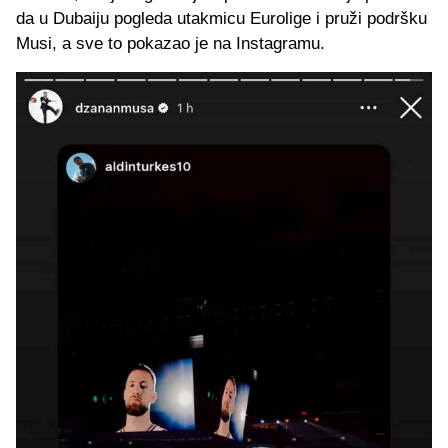
da u Dubaiju pogleda utakmicu Eurolige i pruži podršku
Musi, a sve to pokazao je na Instagramu.