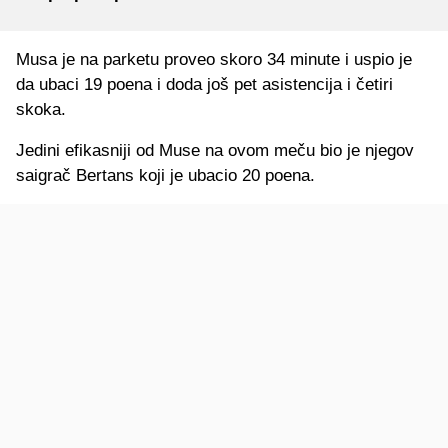
Musa je na parketu proveo skoro 34 minute i uspio je
da ubaci 19 poena i doda još pet asistencija i četiri
skoka.
Jedini efikasniji od Muse na ovom meču bio je njegov
saigrač Bertans koji je ubacio 20 poena.