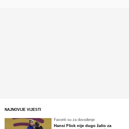
NAJNOVIJE VIJESTI
Favoriti su za dovođenje
Hansi Flick nije dugo žalio za