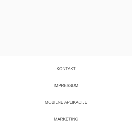
KONTAKT
IMPRESSUM
MOBILNE APLIKACIJE
MARKETING