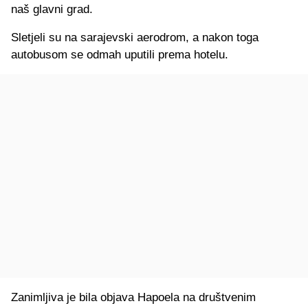
naš glavni grad.
Sletjeli su na sarajevski aerodrom, a nakon toga
autobusom se odmah uputili prema hotelu.
Zanimljiva je bila objava Hapoela na društvenim