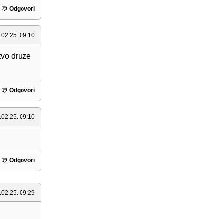
Odgovori
.02.25. 09:10
tvo druze
Odgovori
.02.25. 09:10
Odgovori
.02.25. 09:29