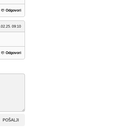
Odgovori
.02.25. 09:10
Odgovori
POŠALJI