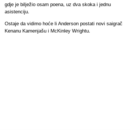
gdje je bilježio osam poena, uz dva skoka i jednu
asistenciju.
Ostaje da vidimo hoće li Anderson postati novi saigrač
Kenanu Kamenjašu i McKinley Wrightu.