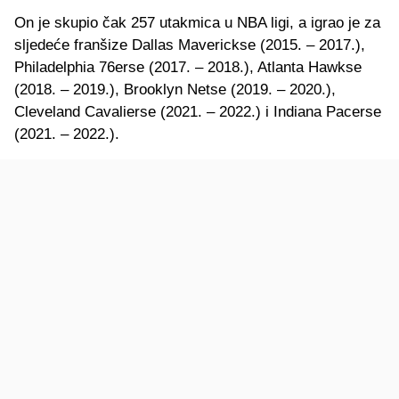
On je skupio čak 257 utakmica u NBA ligi, a igrao je za
sljedeće franšize Dallas Maverickse (2015. – 2017.),
Philadelphia 76erse (2017. – 2018.), Atlanta Hawkse
(2018. – 2019.), Brooklyn Netse (2019. – 2020.),
Cleveland Cavalierse (2021. – 2022.) i Indiana Pacerse
(2021. – 2022.).