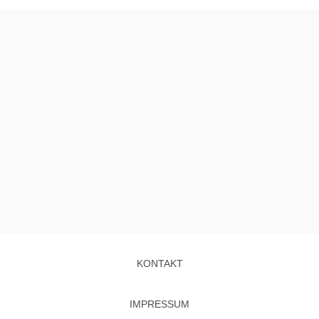
KONTAKT
IMPRESSUM