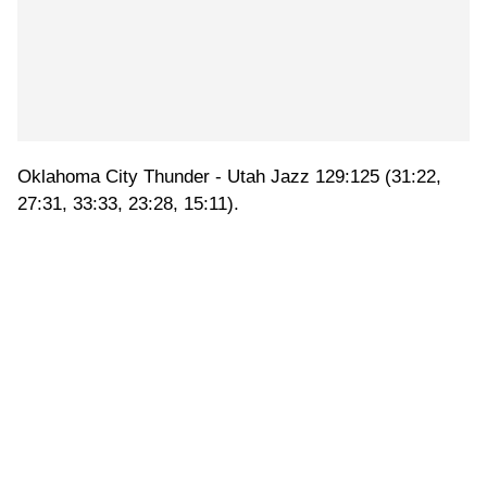
Oklahoma City Thunder - Utah Jazz 129:125 (31:22,
27:31, 33:33, 23:28, 15:11).