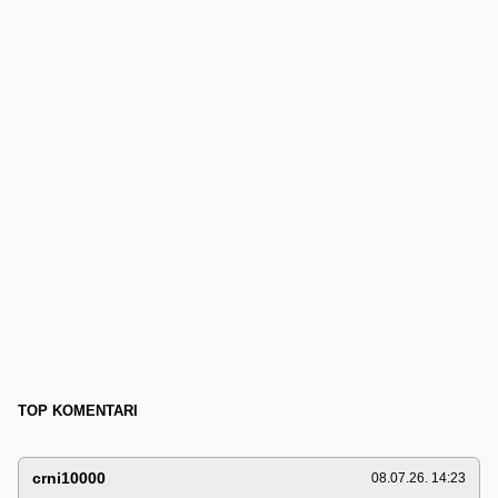
TOP KOMENTARI
crni10000
08.07.26. 14:23