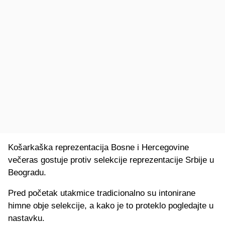
Košarkaška reprezentacija Bosne i Hercegovine
večeras gostuje protiv selekcije reprezentacije Srbije u
Beogradu.
Pred početak utakmice tradicionalno su intonirane
himne obje selekcije, a kako je to proteklo pogledajte u
nastavku.