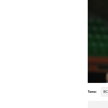
Teme:
BC