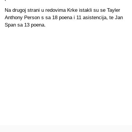
Na drugoj strani u redovima Krke istakli su se Tayler
Anthony Person s sa 18 poena i 11 asistencija, te Jan
Span sa 13 poena.