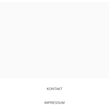
KONTAKT
IMPRESSUM