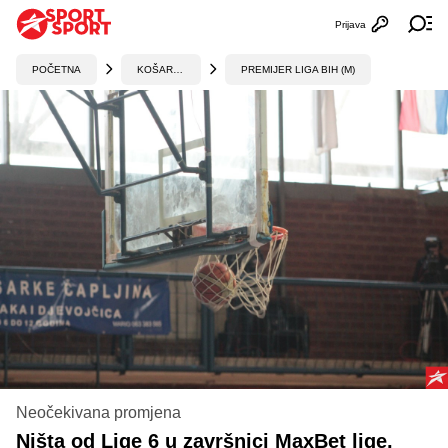
Prijava
Otvori profi
Ot
POČETNA
KOŠARKA
PREMIJER LIGA BIH (M)
Neočekivana promjena
Ništa od Lige 6 u završnici MaxBet lige,