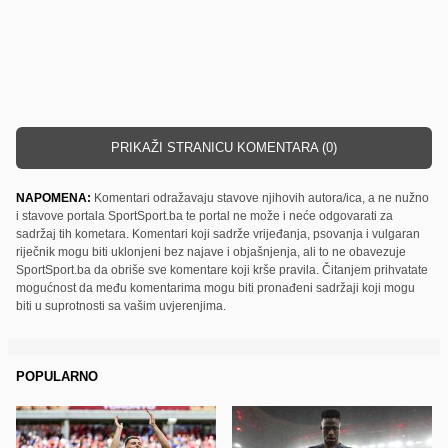
PRIKAŽI STRANICU KOMENTARA (0)
NAPOMENA:
Komentari odražavaju stavove njihovih autora/ica, a ne nužno
i stavove portala SportSport.ba te portal ne može i neće odgovarati za
sadržaj tih kometara. Komentari koji sadrže vrijeđanja, psovanja i vulgaran
riječnik mogu biti uklonjeni bez najave i objašnjenja, ali to ne obavezuje
SportSport.ba da obriše sve komentare koji krše pravila. Čitanjem prihvatate
mogućnost da među komentarima mogu biti pronađeni sadržaji koji mogu
biti u suprotnosti sa vašim uvjerenjima.
POPULARNO