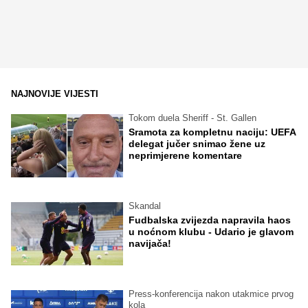
NAJNOVIJE VIJESTI
Tokom duela Sheriff - St. Gallen
Sramota za kompletnu naciju: UEFA
delegat jučer snimao žene uz
neprimjerene komentare
Skandal
Fudbalska zvijezda napravila haos
u noćnom klubu - Udario je glavom
navijača!
Press-konferencija nakon utakmice prvog
kola