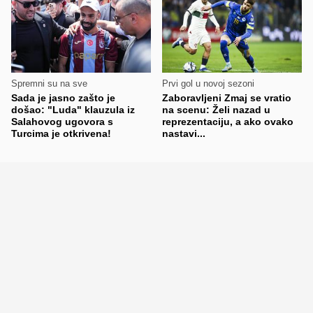
Spremni su na sve
Prvi gol u novoj sezoni
Sada je jasno zašto je
Zaboravljeni Zmaj se vratio
došao: "Luda" klauzula iz
na scenu: Želi nazad u
Salahovog ugovora s
reprezentaciju, a ako ovako
Turcima je otkrivena!
nastavi...