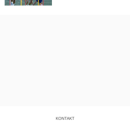
KONTAKT