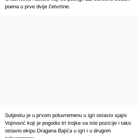
poena u prve dvije četvrtine.
Sutjesku je u prvom poluvremenu u igri ostavio sjajni
Vojinović koji je pogodio tri trojke sa iste pozicije i tako
ostavio ekipu Dragana Bajića u igri i u drugom