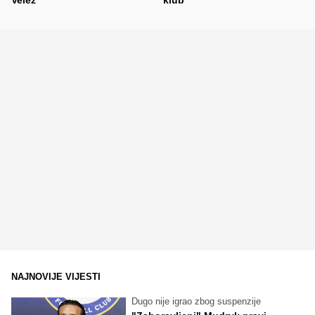
NAJNOVIJE VIJESTI
Dugo nije igrao zbog suspenzije