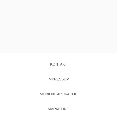
KONTAKT
IMPRESSUM
MOBILNE APLIKACIJE
MARKETING